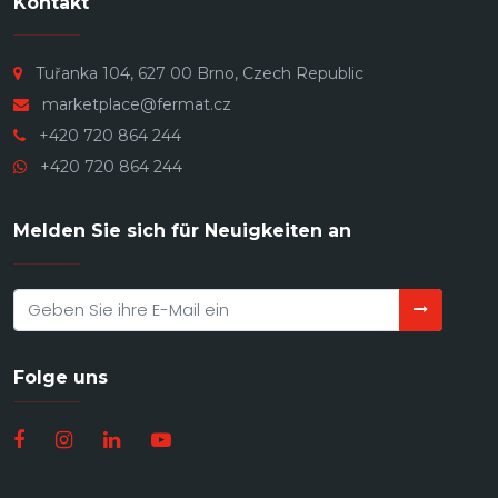
Kontakt
Tuřanka 104, 627 00 Brno, Czech Republic
marketplace@fermat.cz
+420 720 864 244
+420 720 864 244
Melden Sie sich für Neuigkeiten an
Folge uns