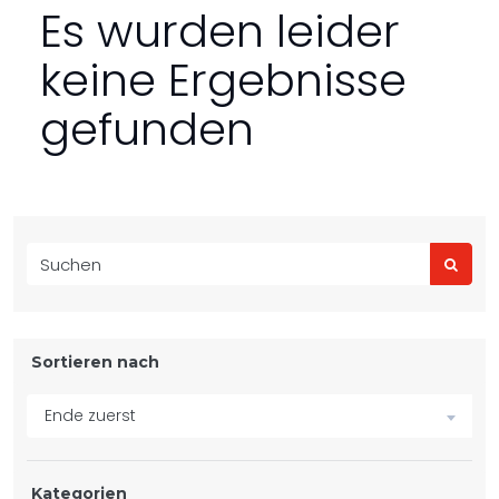
Es wurden leider
keine Ergebnisse
gefunden
Sortieren nach
Ende zuerst
Kategorien