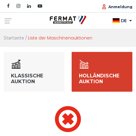
Anmeldung
DE
Liste der Maschinenauktionen
Startseite
KLASSISCHE
HOLLÄNDISCHE
AUKTION
AUKTION