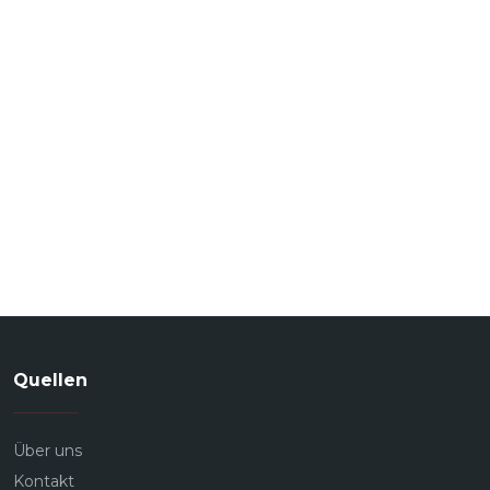
Quellen
Über uns
Kontakt