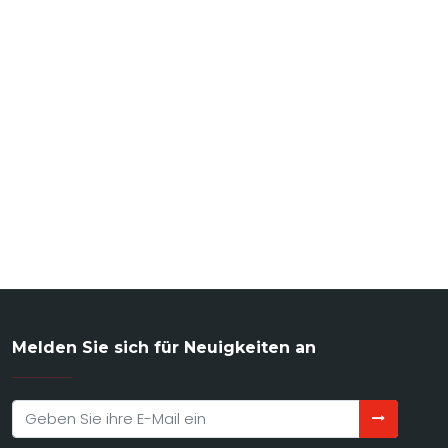
Melden Sie sich für Neuigkeiten an