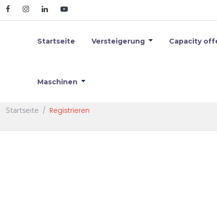
Startseite
Versteigerung
Capacity off
Maschinen
Registrieren
Registrieren
Startseite