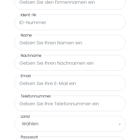
Ident.-Nr.
Name
Nachname
Email
Telefonnummer
Land
Wählen
Passwort