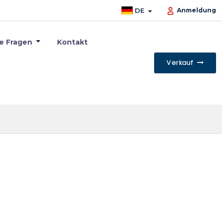
DE
Anmeldung
te Fragen
Kontakt
Verkauf