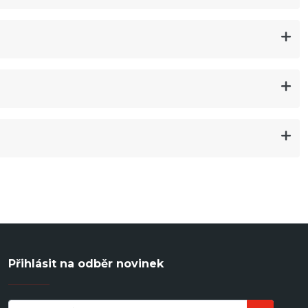
Přihlásit na odběr novinek