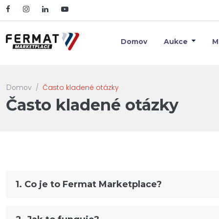
Domov
Aukce
M
Často kladené otázky
Domov
Často kladené otázky
1. Co je to Fermat Marketplace?