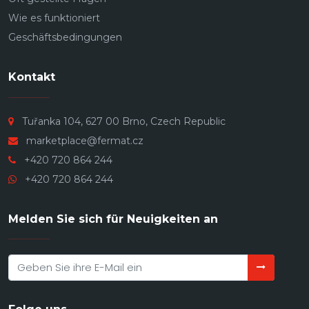
Wie es funktioniert
Geschäftsbedingungen
Kontakt
Tuřanka 104, 627 00 Brno, Czech Republic
marketplace@fermat.cz
+420 720 864 244
+420 720 864 244
Melden Sie sich für Neuigkeiten an