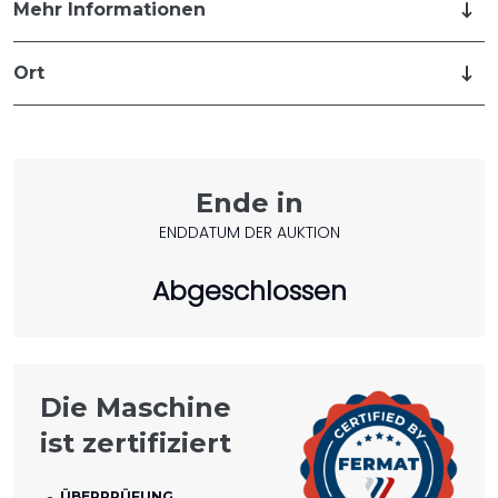
Mehr Informationen
Ort
Ende in
ENDDATUM DER AUKTION
Abgeschlossen
Die Maschine
ist zertifiziert
ÜBERPRÜFUNG