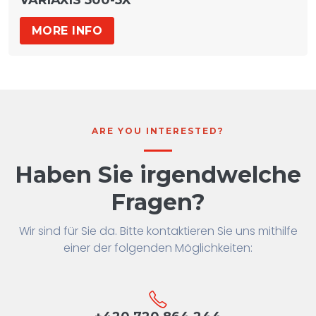
VARIAXIS 500-5X
MORE INFO
ARE YOU INTERESTED?
Haben Sie irgendwelche
Fragen?
Wir sind für Sie da. Bitte kontaktieren Sie uns mithilfe
einer der folgenden Möglichkeiten: