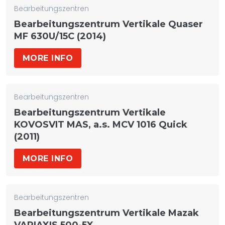
Bearbeitungszentren
Bearbeitungszentrum Vertikale Quaser
MF 630U/15C (2014)
MORE INFO
Bearbeitungszentren
Bearbeitungszentrum Vertikale
KOVOSVIT MAS, a.s. MCV 1016 Quick
(2011)
MORE INFO
Bearbeitungszentren
Bearbeitungszentrum Vertikale Mazak