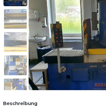
Beschreibung