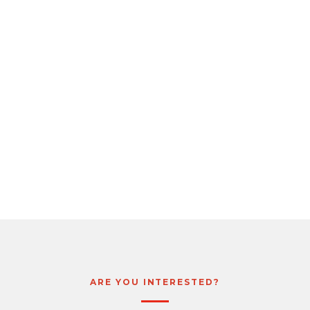
ARE YOU INTERESTED?