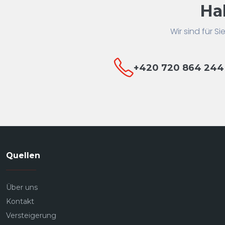
Ha
Wir sind für S
+420 720 864 244
Quellen
Über uns
Kontakt
Versteigerung