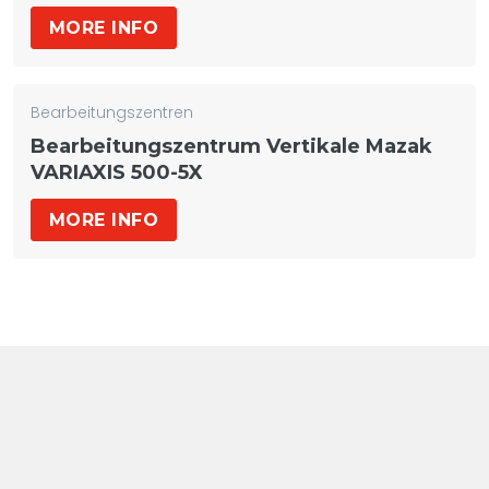
MORE INFO
Bearbeitungszentren
Bearbeitungszentrum Vertikale Mazak
VARIAXIS 500-5X
MORE INFO