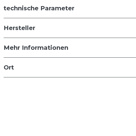
technische Parameter
Hersteller
Mehr Informationen
Ort