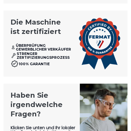
Die Maschine
ist zertifiziert
ÜBERPRÜFUNG
GEWERBLICHER VERKÄUFER
STRENGER
ZERTIFIZIERUNGSPROZESS
100% GARANTIE
Haben Sie
irgendwelche
Fragen?
Klicken Sie unten und Ihr lokaler