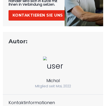
Händler wird sich in Kürze mit
Ihnen in Verbindung setzen.
KONTAKTIEREN SIE UNS
Autor:
Michal
Mitglied seit Mai, 2022
Kontaktinformationen