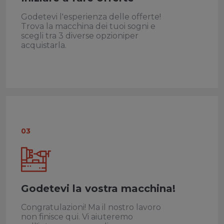
Godetevi l'esperienza delle offerte!
Trova la macchina dei tuoi sogni e
scegli tra 3 diverse opzioniper
acquistarla.
03
Godetevi la vostra macchina!
Congratulazioni! Ma il nostro lavoro
non finisce qui. Vi aiuteremo