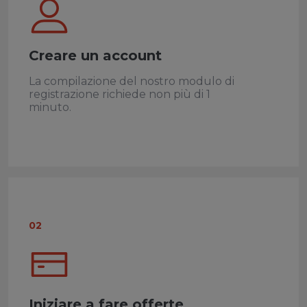
Creare un account
La compilazione del nostro modulo di
registrazione richiede non più di 1
minuto.
02
Iniziare a fare offerte