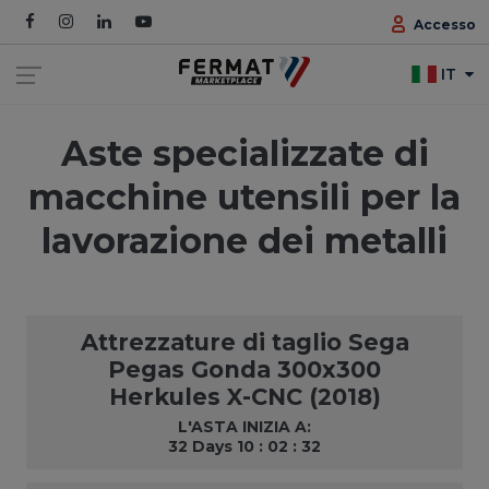
Accesso
IT
Aste specializzate di
macchine utensili per la
lavorazione dei metalli
Attrezzature di taglio Sega
Pegas Gonda 300x300
Herkules X-CNC (2018)
L'ASTA INIZIA A:
32 Days 10 : 02 : 31