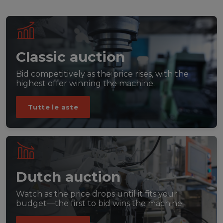
Classic auction
Bid competitively as the price rises, with the
highest offer winning the machine.
Tutte le aste
Dutch auction
Watch as the price drops until it fits your
budget—the first to bid wins the machine