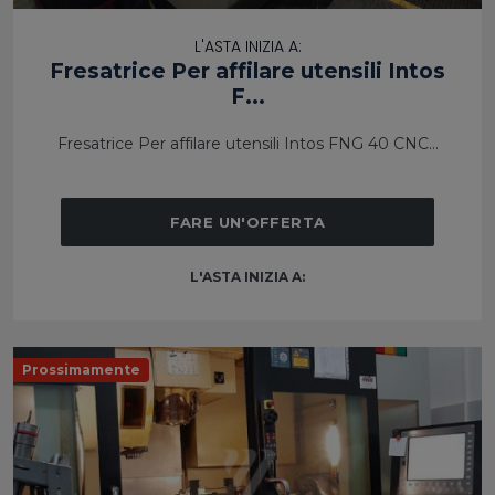
L'ASTA INIZIA A:
Fresatrice Per affilare utensili Intos
F...
Fresatrice Per affilare utensili Intos FNG 40 CNC...
FARE UN'OFFERTA
L'ASTA INIZIA A:
Prossimamente