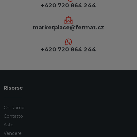
+420 720 864 244
marketplace@fermat.cz
+420 720 864 244
Risorse
Chi siamo
Contatto
Aste
Vendere