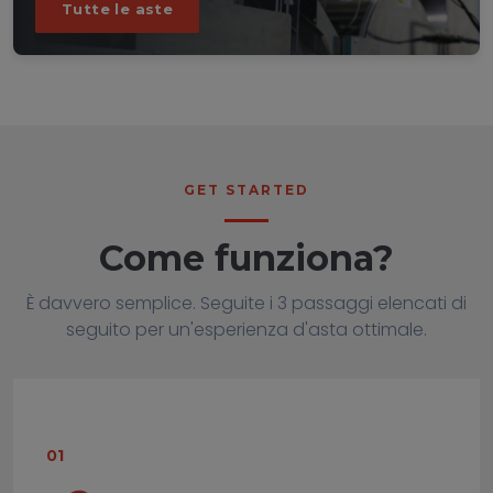
Tutte le aste
GET STARTED
Come funziona?
È davvero semplice. Seguite i 3 passaggi elencati di
seguito per un'esperienza d'asta ottimale.
01