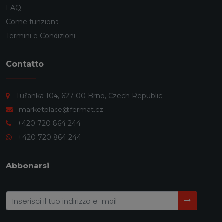
FAQ
Come funziona
Termini e Condizioni
Contatto
Tuřanka 104, 627 00 Brno, Czech Republic
marketplace@fermat.cz
+420 720 864 244
+420 720 864 244
Abbonarsi