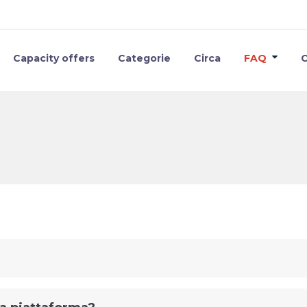
Capacity offers
Categorie
Circa
FAQ
C