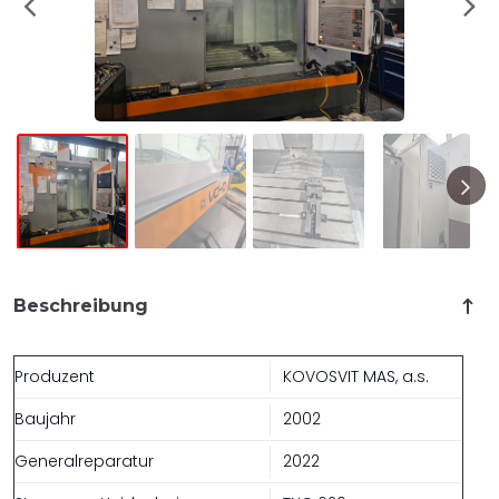
Beschreibung
Produzent
KOVOSVIT MAS, a.s.
Baujahr
2002
Generalreparatur
2022