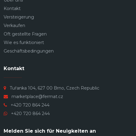
Über uns
Kontakt
Versteigerung
Verkaufen
Oft gestellte Fragen
Wie es funktioniert
Geschäftsbedingungen
Kontakt
Tuřanka 104, 627 00 Brno, Czech Republic
marketplace@fermat.cz
+420 720 864 244
+420 720 864 244
Melden Sie sich für Neuigkeiten an