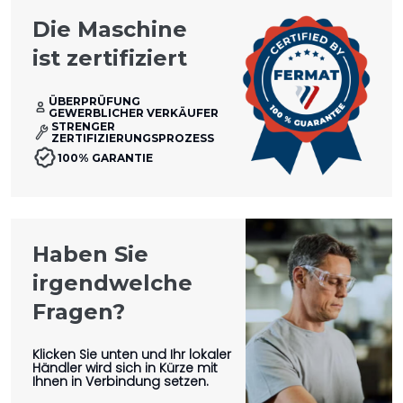
Die Maschine
ist zertifiziert
ÜBERPRÜFUNG
GEWERBLICHER VERKÄUFER
STRENGER
ZERTIFIZIERUNGSPROZESS
100% GARANTIE
Haben Sie
irgendwelche
Fragen?
Klicken Sie unten und Ihr lokaler
Händler wird sich in Kürze mit
Ihnen in Verbindung setzen.