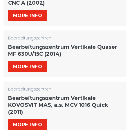
CNC A (2002)
MORE INFO
Bearbeitungszentren
Bearbeitungszentrum Vertikale Quaser
MF 630U/15C (2014)
MORE INFO
Bearbeitungszentren
Bearbeitungszentrum Vertikale
KOVOSVIT MAS, a.s. MCV 1016 Quick
(2011)
MORE INFO