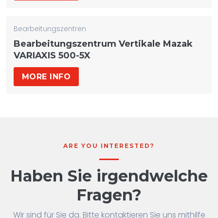
Bearbeitungszentren
Bearbeitungszentrum Vertikale Mazak
VARIAXIS 500-5X
MORE INFO
ARE YOU INTERESTED?
Haben Sie irgendwelche
Fragen?
Wir sind für Sie da. Bitte kontaktieren Sie uns mithilfe