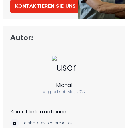
KONTAKTIEREN SIE UNS
Autor:
Michal
Mitglied seit Mai, 2022
Kontaktinformationen
michal.stevlik@fermat.cz