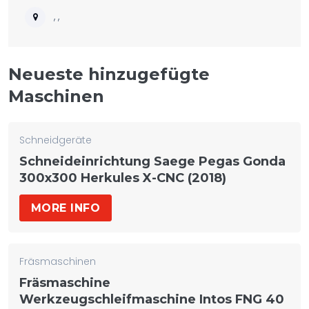
, ,
Neueste hinzugefügte
Maschinen
Schneidgeräte
Schneideinrichtung Saege Pegas Gonda
300x300 Herkules X-CNC (2018)
MORE INFO
Fräsmaschinen
Fräsmaschine
Werkzeugschleifmaschine Intos FNG 40