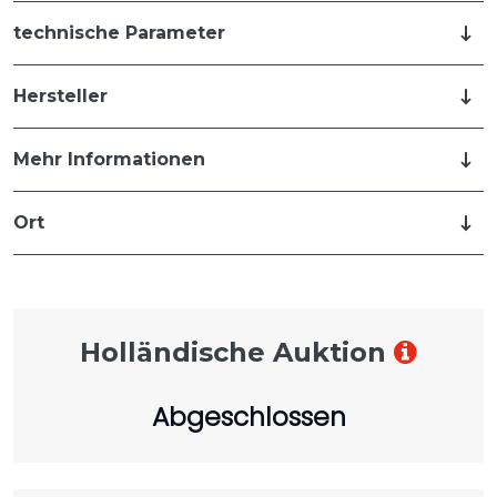
technische Parameter
Hersteller
Mehr Informationen
Ort
Holländische Auktion
Abgeschlossen