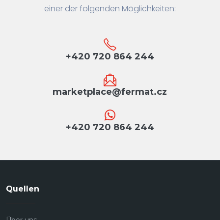
einer der folgenden Möglichkeiten:
+420 720 864 244
marketplace@fermat.cz
+420 720 864 244
Quellen