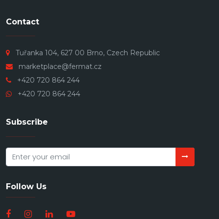
Contact
Tuřanka 104, 627 00 Brno, Czech Republic
marketplace@fermat.cz
+420 720 864 244
+420 720 864 244
Subscribe
Follow Us